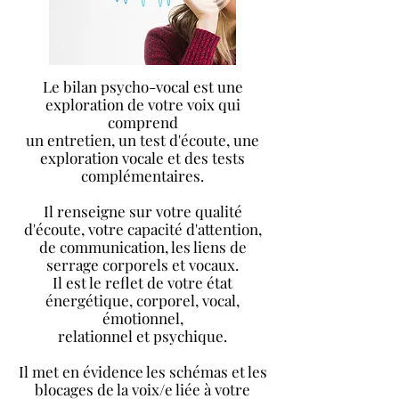
Le bilan psycho-vocal est une
exploration de votre voix qui
comprend
un entretien, un test d'écoute, un
e
exploration vocale et des tests
complémentaires.
Il renseigne sur votre qualité
d'écoute, votre capacité d'attention,
de communication, les liens de
serrage corporels et vocaux.
Il est le reflet de votre état
énergétique, corporel, vocal,
émotionnel,
relationnel et psychiq
ue.
Il met en évidence les schémas et les
blocages de la voix/e liée à votre