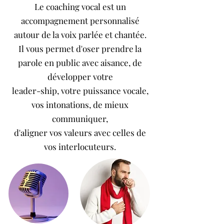
Le coaching vocal est un
accompagnement personnalisé
autour de la voix parlée et chantée.
Il vous permet d'oser prendre la
parole en public avec aisance, de
développer votre
leader-ship, votre puissance vocale,
vos intonations, de mieux
communiquer,
d'aligner vos valeurs avec celles de
vos interlocuteurs.