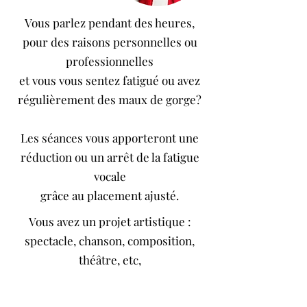
Vous parlez pendant des heures,
pour des raisons personnelles ou
professionnelles
et vous vous sentez fatigué ou avez
régulièrement des maux de gorge?
Les séances vous apporteront une
réduction ou un arrêt de la fatigue
vocale
grâce au placement ajusté.
Vous avez un projet artistique :
spectacle, chanson, composition,
théâtre, etc,
le coaching vocal répond également
à vos besoins.