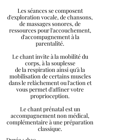
Les séances se composent
d'exploration vocale, de chansons,
de massages sonores, de
ressources pour l'accouchement,
d'accompagnement à la
parentalité.
Le chant invite à la mobilité du
corps, à la souplesse
de la respiration ainsi qu'à la
mobilisation de certains muscles
dans le relâchement ou l'action et
vous permet d'affiner votre
proprioception.
Le chant prénatal est un
accompagnement non médical,
complémentaire à une préparation
classique.
Durée : 1h30