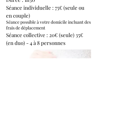
Séance individuelle : 75€ (seule ou
en couple)
Séance possible à votre domicile incluant des
frais de déplacement
Séance collective : 20€ (seule) 35€
(en duo) - 4 à 8 personnes